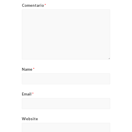
Comentario
*
Name
*
Email
*
Website