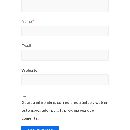
Name
*
Email
*
Website
Guarda mi nombre, correo electrónico y web en
este navegador para la próxima vez que
comente.