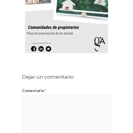
Dejar un comentario
Comentario
*